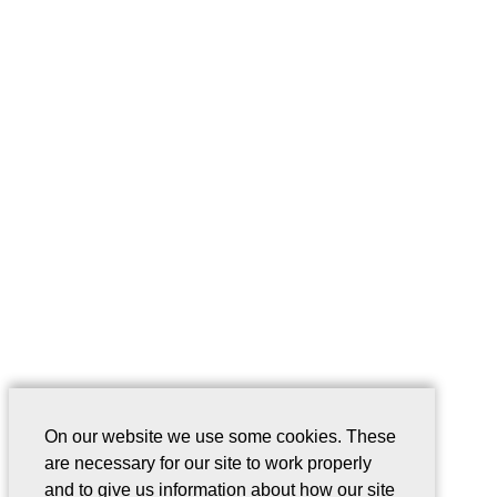
On our website we use some cookies. These
are necessary for our site to work properly
and to give us information about how our site